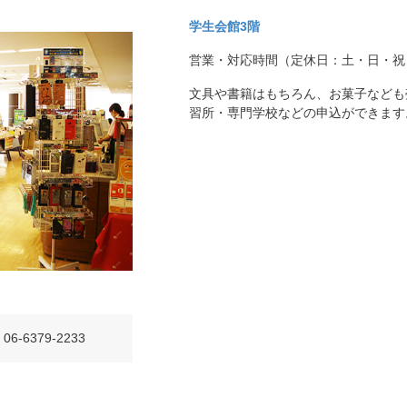
学生会館3階
営業・対応時間（定休日：土・日・祝
文具や書籍はもちろん、お菓子なども
習所・専門学校などの申込ができます
06-6379-2233