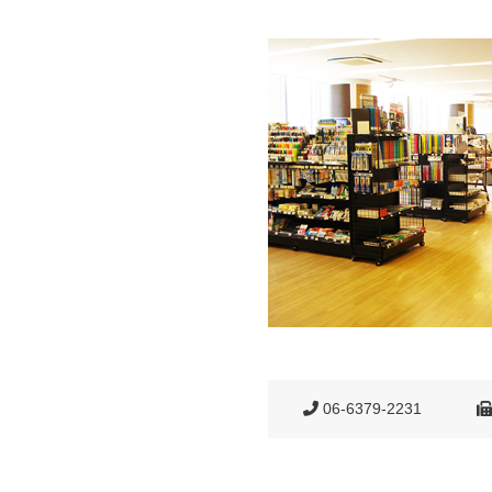
06-6379-2231