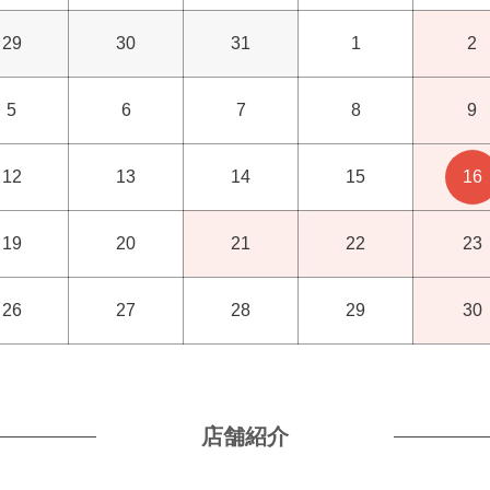
29
30
31
1
2
5
6
7
8
9
12
13
14
15
16
19
20
21
22
23
26
27
28
29
30
店舗紹介