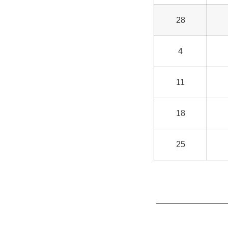
28
4
11
18
25